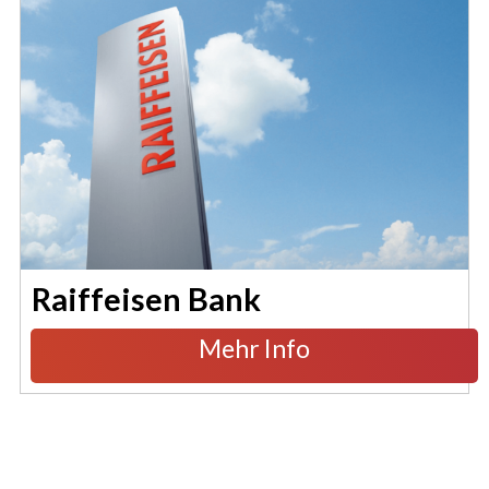
Raiffeisen Bank
Mehr Info