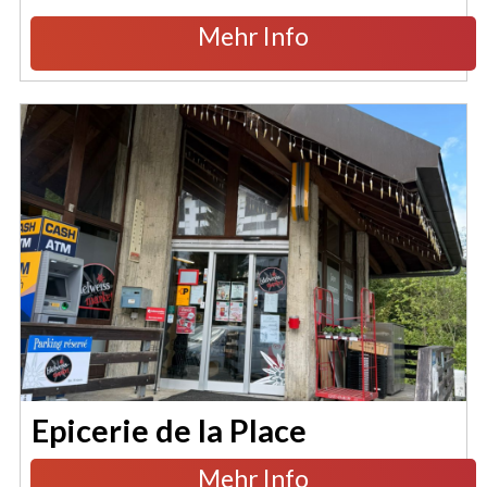
Mehr Info
Epicerie de la Place
Mehr Info