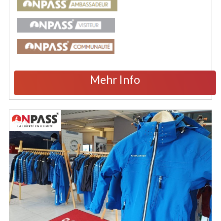
Mehr Info