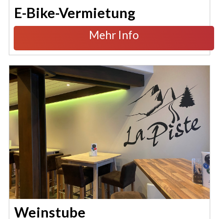
E-Bike-Vermietung
Mehr Info
Weinstube