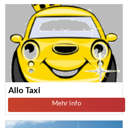
Allo Taxi
Mehr Info