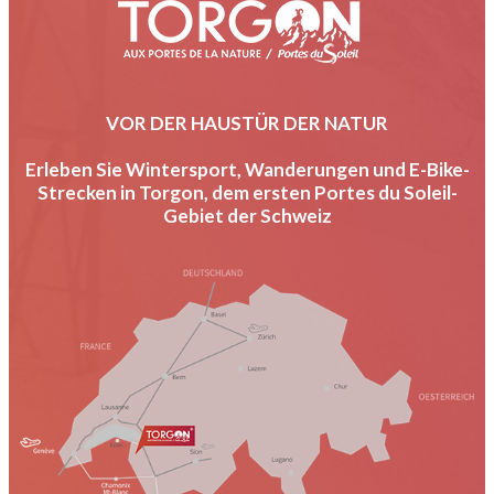
VOR DER HAUSTÜR DER NATUR
Erleben Sie Wintersport, Wanderungen und E-Bike-
Strecken in Torgon, dem ersten Portes du Soleil-
Gebiet der Schweiz