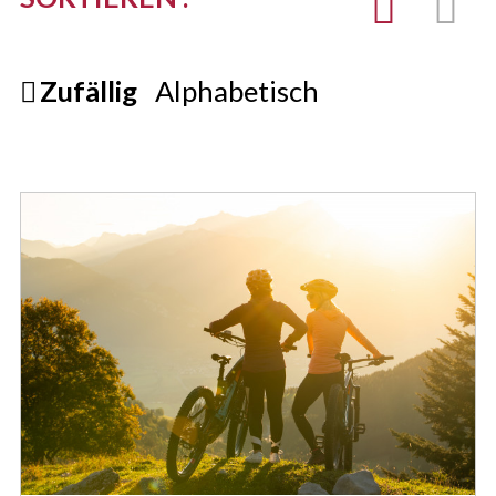
Zufällig
Alphabetisch