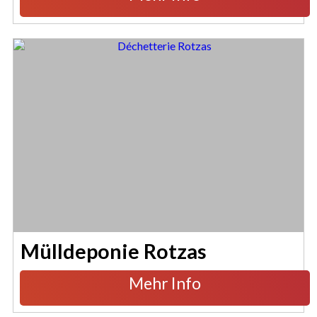
Mülldeponie Rotzas
Mehr Info