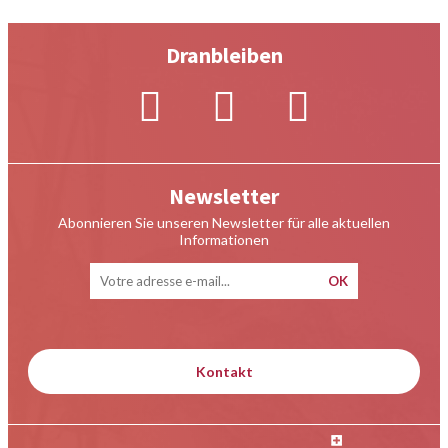
Dranbleiben
Newsletter
Abonnieren Sie unseren Newsletter für alle aktuellen
Informationen
Kontakt