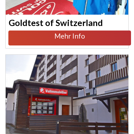
Goldtest of Switzerland
Mehr Info