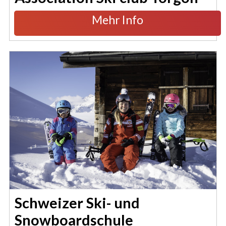
Mehr Info
Schweizer Ski- und
Snowboardschule