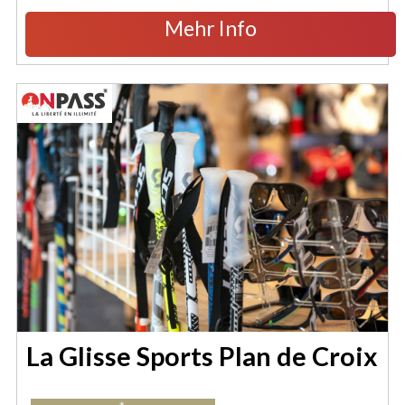
Mehr Info
La Glisse Sports Plan de Croix