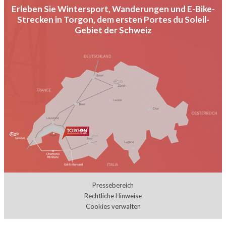
Erleben Sie Wintersport, Wanderungen und E-Bike-
Strecken in Torgon, dem ersten Portes du Soleil-
Gebiet der Schweiz
Pressebereich
Rechtliche Hinweise
Cookies verwalten