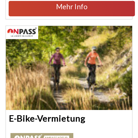
Mehr Info
E-Bike-Vermietung