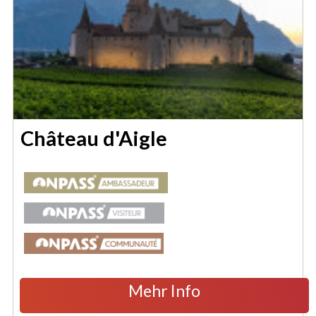
Château d'Aigle
Mehr Info