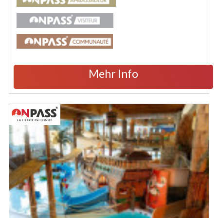
Mehr Info