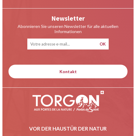
Newsletter
Abonnieren Sie unseren Newsletter für alle aktuellen
Informationen
Kontakt
VOR DER HAUSTÜR DER NATUR