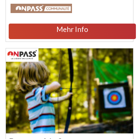
Mehr Info