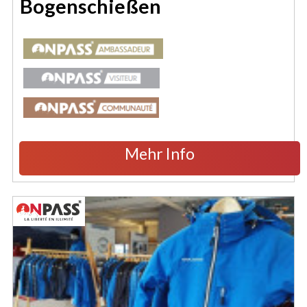
Bogenschießen
Mehr Info