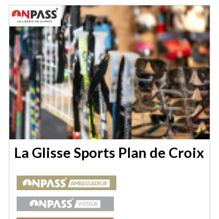
La Glisse Sports Plan de Croix