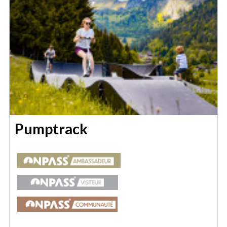
Pumptrack