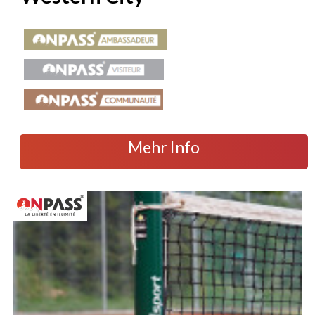
Mehr Info