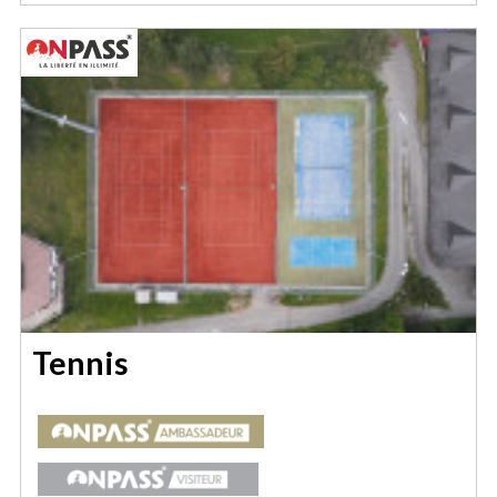
Tennis