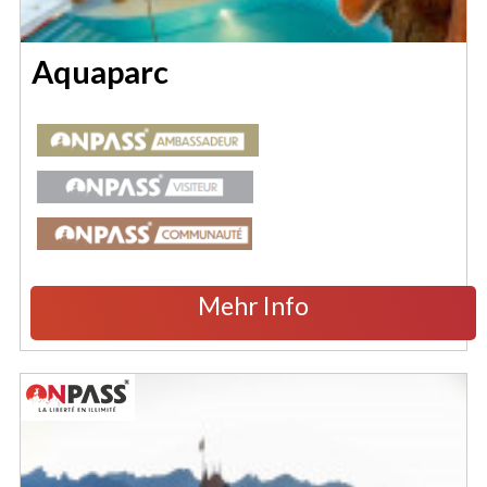
Aquaparc
Mehr Info