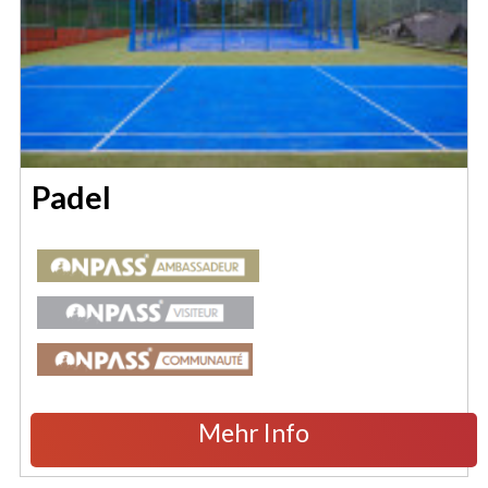
Padel
Mehr Info