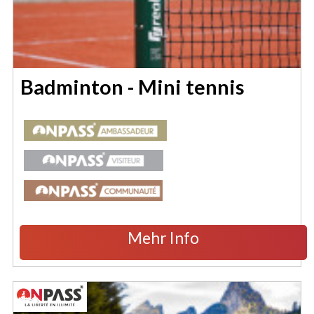
Badminton - Mini tennis
Mehr Info