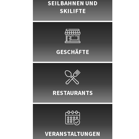
SEILBAHNEN UND
SKILIFTE
GESCHÄFTE
RESTAURANTS
VERANSTALTUNGEN