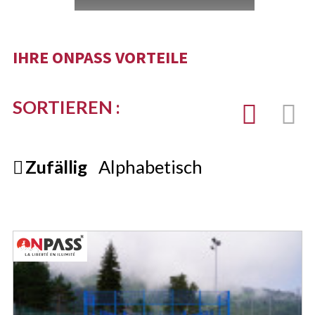
IHRE ONPASS VORTEILE
SORTIEREN :
Zufällig
Alphabetisch