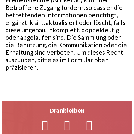
Betroffene Zugang fordern, so dass er die
betreffenden Informationen berichtigt,
ergänzt, klärt, aktualisiert oder löscht, falls
diese ungenau, inkomplett, doppeldeutig
oder abgelaufen sind. Die Sammlung oder
die Benutzung, die Kommunikation oder die
Erhaltung sind verboten. Um dieses Recht
auszuüben, bitte es im Formular oben
präzisieren.
Dranbleiben