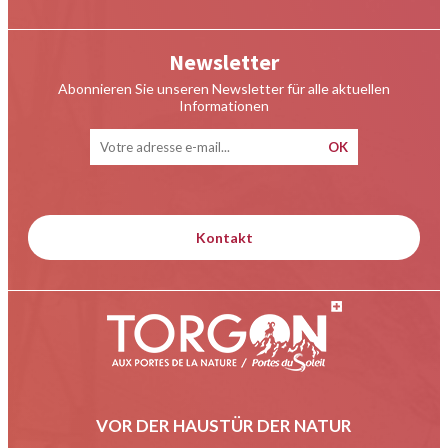
Newsletter
Abonnieren Sie unseren Newsletter für alle aktuellen
Informationen
Kontakt
VOR DER HAUSTÜR DER NATUR