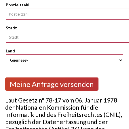
Postleitzahl
Stadt
Land
Laut Gesetz n° 78-17 vom 06. Januar 1978
der Nationalen Kommission für die
Informatik und des Freiheitsrechtes (CNIL),
bezüglich der Datenerfassung und der
Freiheitsrechte (Artikel 36) kann der