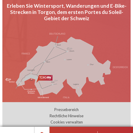
Erleben Sie Wintersport, Wanderungen und E-Bike-
Strecken in Torgon, dem ersten Portes du Soleil-
Gebiet der Schweiz
Pressebereich
Rechtliche Hinweise
Cookies verwalten