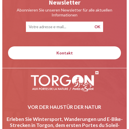
Newsletter
Abonnieren Sie unseren Newsletter für alle aktuellen
Informationen
Kontakt
VOR DER HAUSTÜR DER NATUR
Erleben Sie Wintersport, Wanderungen und E-Bike-
Strecken in Torgon, dem ersten Portes du Soleil-