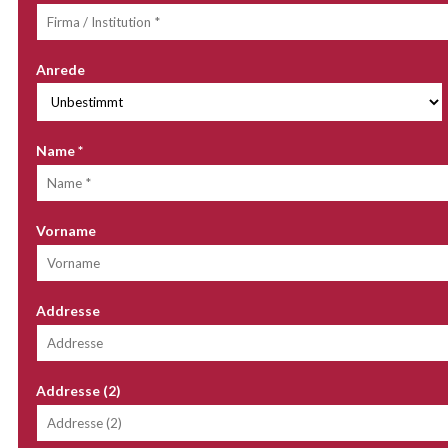
Anrede
Name
*
Vorname
Addresse
Addresse (2)