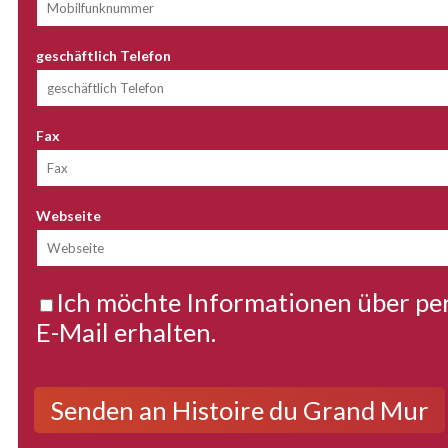
geschäftlich Telefon
Fax
Webseite
Ich möchte Informationen über per
E-Mail erhalten.