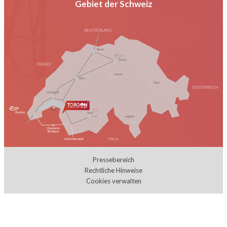
Gebiet der Schweiz
Pressebereich
Rechtliche Hinweise
Cookies verwalten