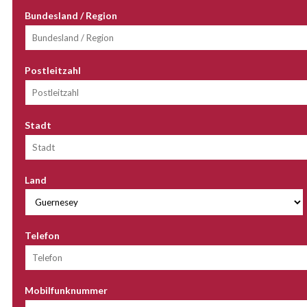
Bundesland / Region
Postleitzahl
Stadt
Land
Telefon
Mobilfunknummer