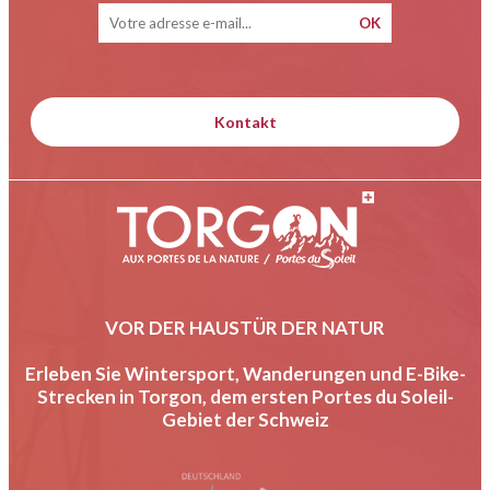
Kontakt
VOR DER HAUSTÜR DER NATUR
Erleben Sie Wintersport, Wanderungen und E-Bike-
Strecken in Torgon, dem ersten Portes du Soleil-
Gebiet der Schweiz