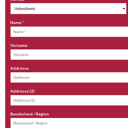
Name
*
Vorname
Addresse
Addresse (2)
Bundesland / Region