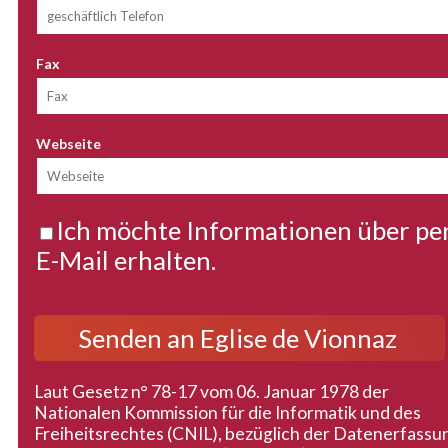
Fax
Webseite
Ich möchte Informationen über per
E-Mail erhalten.
Laut Gesetz n° 78-17 vom 06. Januar 1978 der
Nationalen Kommission für die Informatik und des
Freiheitsrechtes (CNIL), bezüglich der Datenerfassu