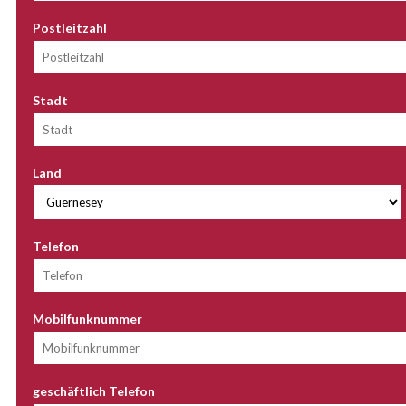
Postleitzahl
Stadt
Land
Telefon
Mobilfunknummer
geschäftlich Telefon