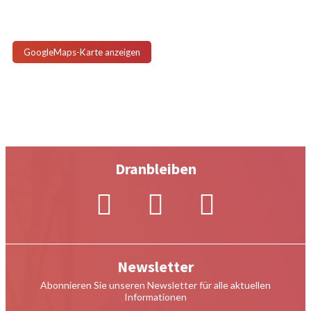
GoogleMaps-Karte anzeigen
Dranbleiben
Newsletter
Abonnieren Sie unseren Newsletter für alle aktuellen
Informationen