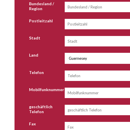
Bundesland /
Region
Postleitzahl
Stadt
Land
Telefon
Mobilfunknummer
geschäftlich
Telefon
Fax