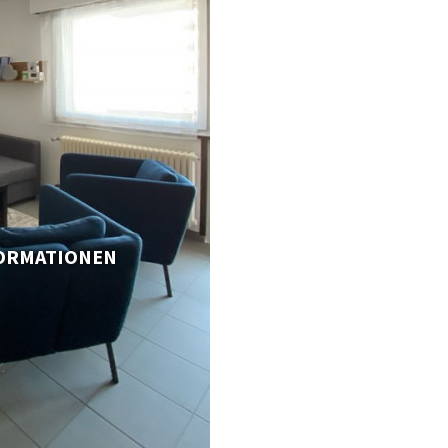
FORMATIONEN