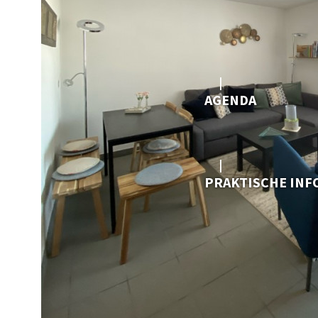
AGENDA
PRAKTISCHE IN