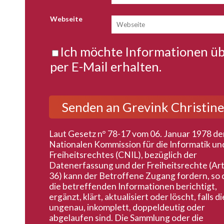
Webseite
Ich möchte Informationen ü
per E-Mail erhalten.
Laut Gesetz n° 78-17 vom 06. Januar 1978 de
Nationalen Kommission für die Informatik un
Freiheitsrechtes (CNIL), bezüglich der
Datenerfassung und der Freiheitsrechte (Art
36) kann der Betroffene Zugang fordern, so 
die betreffenden Informationen berichtigt,
ergänzt, klärt, aktualisiert oder löscht, falls d
ungenau, inkomplett, doppeldeutig oder
abgelaufen sind. Die Sammlung oder die