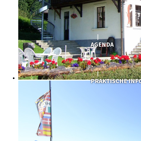
AGENDA
PRAKTISCHE IN