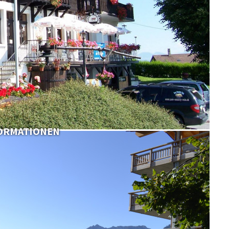
FORMATIONEN