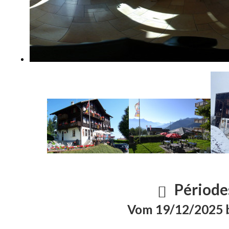
Période
Vom 19/12/2025 b