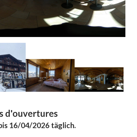
s d'ouvertures
is 16/04/2026 täglich.