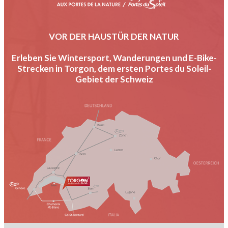
VOR DER HAUSTÜR DER NATUR
Erleben Sie Wintersport, Wanderungen und E-Bike-
Strecken in Torgon, dem ersten Portes du Soleil-
Gebiet der Schweiz