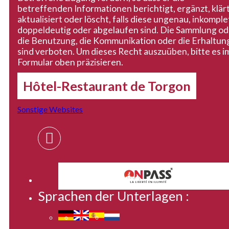
betreffenden Informationen berichtigt, ergänzt, klärt
aktualisiert oder löscht, falls diese ungenau, inkomple
doppeldeutig oder abgelaufen sind. Die Sammlung od
die Benutzung, die Kommunikation oder die Erhaltun
sind verboten. Um dieses Recht auszuüben, bitte es i
Formular oben präzisieren.
Hôtel-Restaurant de Torgon
Sonstige Websites
Sprachen der Unterlagen :