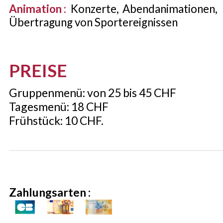
Animation
:
Konzerte
Abendanimationen
Übertragung von Sportereignissen
PREISE
Gruppenmenü: von 25 bis 45 CHF
Tagesmenü: 18 CHF
Frühstück: 10 CHF.
Zahlungsarten :