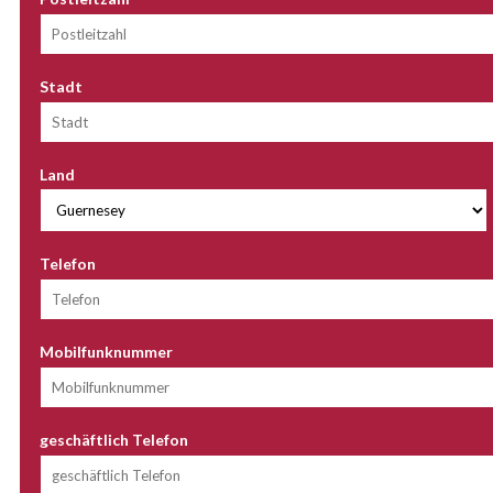
Stadt
Land
Telefon
Mobilfunknummer
geschäftlich Telefon