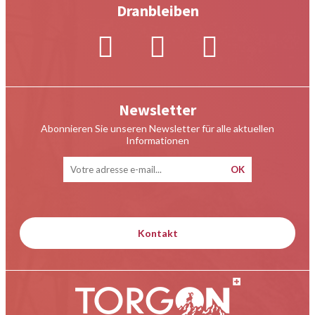
Dranbleiben
Newsletter
Abonnieren Sie unseren Newsletter für alle aktuellen
Informationen
Kontakt