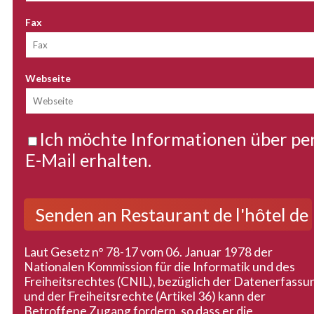
Fax
Webseite
Ich möchte Informationen über per
E-Mail erhalten.
Laut Gesetz n° 78-17 vom 06. Januar 1978 der
Nationalen Kommission für die Informatik und des
Freiheitsrechtes (CNIL), bezüglich der Datenerfassu
und der Freiheitsrechte (Artikel 36) kann der
Betroffene Zugang fordern, so dass er die