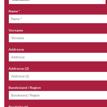
Name
*
Vorname
Addresse
Addresse (2)
Bundesland / Region
Postleitzahl