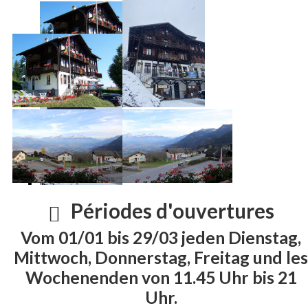
Périodes d'ouvertures
Vom 01/01 bis 29/03 jeden Dienstag,
Mittwoch, Donnerstag, Freitag und les
Wochenenden von 11.45 Uhr bis 21
Uhr.